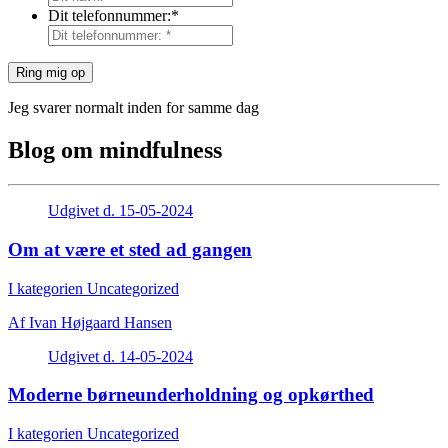
Dit telefonnummer:
*
Jeg svarer normalt inden for samme dag
Blog om mindfulness
Udgivet d. 15-05-2024
Om at være et sted ad gangen
I kategorien Uncategorized
Af
Ivan Højgaard Hansen
Udgivet d. 14-05-2024
Moderne børneunderholdning og opkørthed
I kategorien Uncategorized